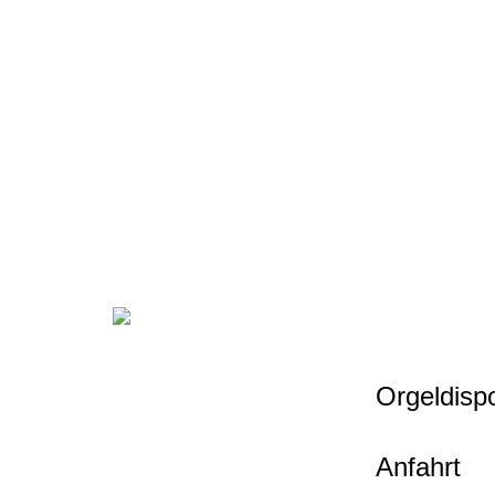
Orgeldispo
Anfahrt