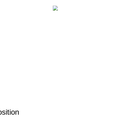
sition