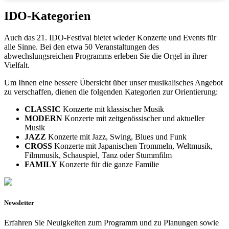
IDO-Kategorien
Auch das 21. IDO-Festival bietet wieder Konzerte und Events für
alle Sinne. Bei den etwa 50 Veranstaltungen des
abwechslungsreichen Programms erleben Sie die Orgel in ihrer
Vielfalt.
Um Ihnen eine bessere Übersicht über unser musikalisches Angebot
zu verschaffen, dienen die folgenden Kategorien zur Orientierung:
CLASSIC
Konzerte mit klassischer Musik
MODERN
Konzerte mit zeitgenössischer und aktueller
Musik
JAZZ
Konzerte mit Jazz, Swing, Blues und Funk
CROSS
Konzerte mit Japanischen Trommeln, Weltmusik,
Filmmusik, Schauspiel, Tanz oder Stummfilm
FAMILY
Konzerte für die ganze Familie
Newsletter
Erfahren Sie Neuigkeiten zum Programm und zu Planungen sowie