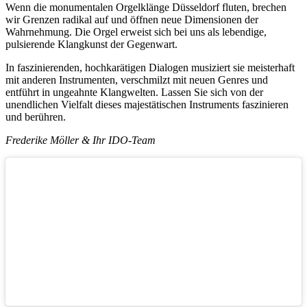
Wenn die monumentalen Orgelklänge Düsseldorf fluten, brechen
wir Grenzen radikal auf und öffnen neue Dimensionen der
Wahrnehmung. Die Orgel erweist sich bei uns als lebendige,
pulsierende Klangkunst der Gegenwart.
In faszinierenden, hochkarätigen Dialogen musiziert sie meisterhaft
mit anderen Instrumenten, verschmilzt mit neuen Genres und
entführt in ungeahnte Klangwelten. Lassen Sie sich von der
unendlichen Vielfalt dieses majestätischen Instruments faszinieren
und berühren.
Frederike Möller & Ihr IDO-Team