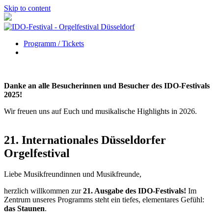
Skip to content
Programm / Tickets
Danke an alle Besucherinnen und Besucher des IDO-Festivals
2025!
Wir freuen uns auf Euch und musikalische Highlights in 2026.
21. Internationales Düsseldorfer
Orgelfestival
Liebe Musikfreundinnen und Musikfreunde,
herzlich willkommen zur
21. Ausgabe des IDO-Festivals!
Im
Zentrum unseres Programms steht ein tiefes, elementares Gefühl:
das Staunen
.