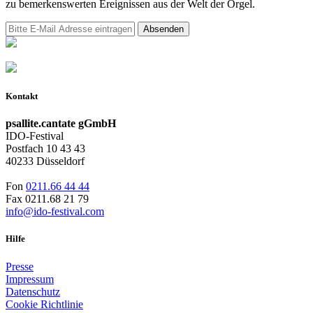
zu bemerkenswerten Ereignissen aus der Welt der Orgel.
Kontakt
psallite.cantate gGmbH
IDO-Festival
Postfach 10 43 43
40233 Düsseldorf
Fon
0211.66 44 44
Fax 0211.68 21 79
info@ido-festival.com
Hilfe
Presse
Impressum
Datenschutz
Cookie Richtlinie