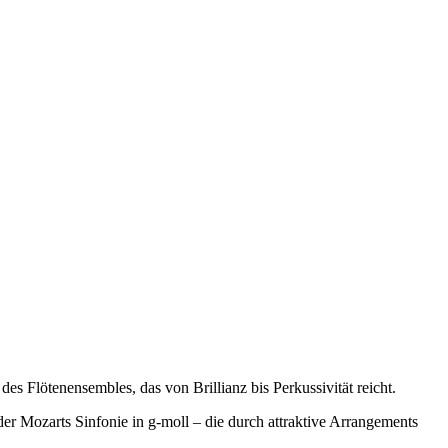
des Flötenensembles, das von Brillianz bis Perkussivität reicht.
Mozarts Sinfonie in g-moll – die durch attraktive Arrangements