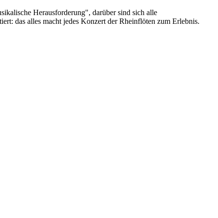
usikalische Herausforderung", darüber sind sich alle
iert: das alles macht jedes Konzert der Rheinflöten zum Erlebnis.